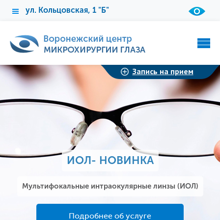
ул. Кольцовская, 1 "Б"
Запись на прием
ИОЛ- НОВИНКА
Мультифокальные интраокулярные линзы (ИОЛ)
Подробнее об услуге