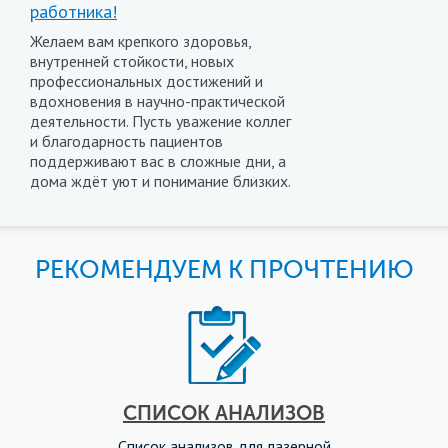
работника!
Желаем вам крепкого здоровья,
внутренней стойкости, новых
профессиональных достижений и
вдохновения в научно-практической
деятельности. Пусть уважение коллег
и благодарность пациентов
поддерживают вас в сложные дни, а
дома ждёт уют и понимание близких.
РЕКОМЕНДУЕМ К ПРОЧТЕНИЮ
СПИСОК АНАЛИЗОВ
Список анализов для лазерной