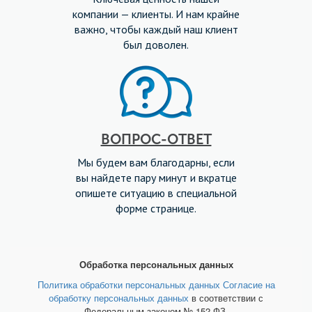
компании — клиенты. И нам крайне
важно, чтобы каждый наш клиент
был доволен.
ВОПРОС-ОТВЕТ
Мы будем вам благодарны, если
вы найдете пару минут и вкратце
опишете ситуацию в специальной
форме странице.
Обработка персональных данных
Политика обработки персональных данных
Согласие на
обработку персональных данных
в соответствии с
Федеральным законом № 152-ФЗ.