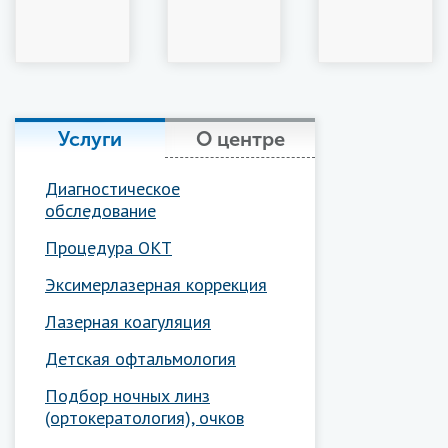
Услуги
О центре
Диагностическое
обследование
Процедура ОКТ
Эксимерлазерная коррекция
Лазерная коагуляция
Детская офтальмология
Подбор ночных линз
(ортокератология), очков