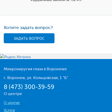
Хотите задать вопрос?
ЗАДАТЬ ВОПРОС
Микрохиругия глаза в Воронеже
г. Воронеж, ул. Кольцовская, 1 "Б"
8 (473) 300-39-59
О центре
О центре
Услуги