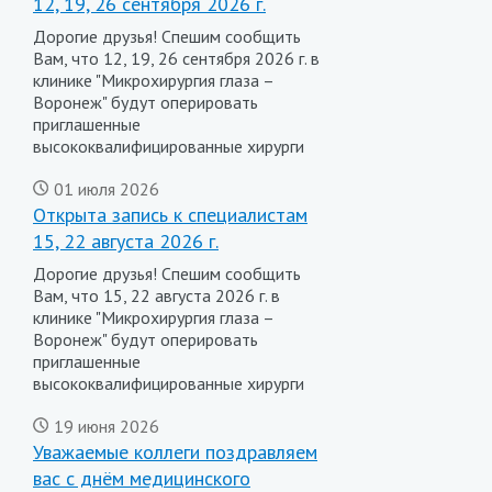
12, 19, 26 сентября 2026 г.
Дорогие друзья! Спешим сообщить
Вам, что 12, 19, 26 сентября 2026 г. в
клинике "Микрохирургия глаза –
Воронеж" будут оперировать
приглашенные
высококвалифицированные хирурги
01 июля 2026
Открыта запись к специалистам
15, 22 августа 2026 г.
Дорогие друзья! Спешим сообщить
Вам, что 15, 22 августа 2026 г. в
клинике "Микрохирургия глаза –
Воронеж" будут оперировать
приглашенные
высококвалифицированные хирурги
19 июня 2026
Уважаемые коллеги поздравляем
вас с днём медицинского