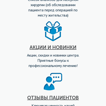
хирургии (об обследовании
пациента перед операцией по
месту жительства)
АКЦИИ И НОВИНКИ
Акции, скидки и новинки центра.
Приятные бонусы к
профессиональному лечению!
ОТЗЫВЫ ПАЦИЕНТОВ
Ключевая ценность нашей