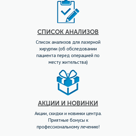
СПИСОК АНАЛИЗОВ
Список анализов для лазерной
хирургии (об обследовании
пациента перед операцией по
месту жительства)
АКЦИИ И НОВИНКИ
Акции, скидки и новинки центра.
Приятные бонусы к
профессиональному лечению!