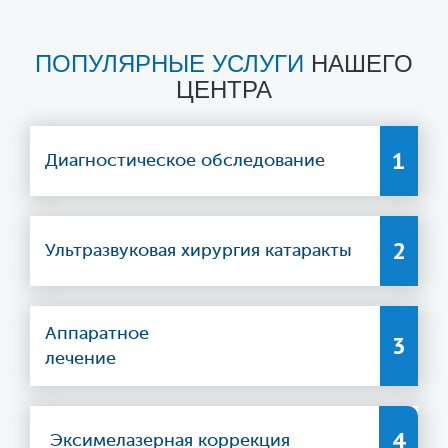
ПОПУЛЯРНЫЕ УСЛУГИ
НАШЕГО
ЦЕНТРА
1
Диагностическое обследование
2
Ультразвуковая хирургия катаракты
Аппаратное
3
лечение
4
Эксимелазерная коррекция