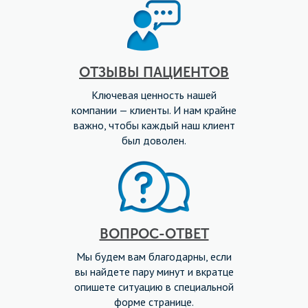
ОТЗЫВЫ ПАЦИЕНТОВ
Ключевая ценность нашей
компании — клиенты. И нам крайне
важно, чтобы каждый наш клиент
был доволен.
ВОПРОС-ОТВЕТ
Мы будем вам благодарны, если
вы найдете пару минут и вкратце
опишете ситуацию в специальной
форме странице.