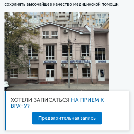
сохранять высочайшее качество медицинской помощи.
ХОТЕЛИ ЗАПИСАТЬСЯ
НА ПРИЕМ К
ВРАЧУ?
Предварительная запись