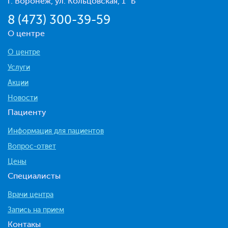
г. Воронеж, ул. Кольцовская, 1 "Б"
8 (473) 300-39-59
О центре
О центре
Услуги
Акции
Новости
Пациенту
Информация для пациентов
Вопрос-ответ
Цены
Специалисты
Врачи центра
Запись на прием
Контакы