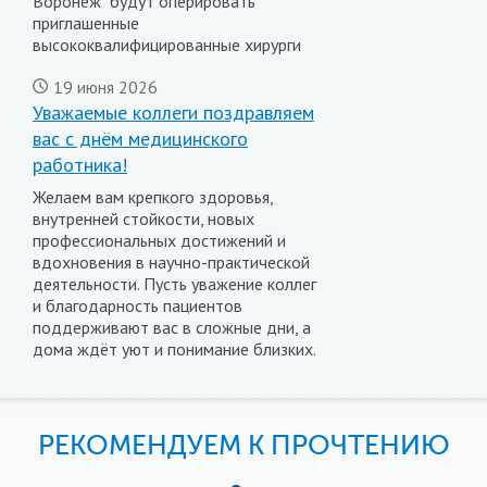
Воронеж" будут оперировать
приглашенные
высококвалифицированные хирурги
19 июня 2026
Уважаемые коллеги поздравляем
вас с днём медицинского
работника!
Желаем вам крепкого здоровья,
внутренней стойкости, новых
профессиональных достижений и
вдохновения в научно-практической
деятельности. Пусть уважение коллег
и благодарность пациентов
поддерживают вас в сложные дни, а
дома ждёт уют и понимание близких.
РЕКОМЕНДУЕМ К ПРОЧТЕНИЮ