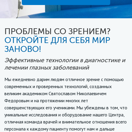
ПРОБЛЕМЫ СО ЗРЕНИЕМ?
ОТКРОЙТЕ ДЛЯ СЕБЯ МИР
ЗАНОВО!
Эффективные технологии в диагностике и
лечении глазных заболеваний
Мы ежедневно дарим людям отличное зрение с помощью
современных и проверенных технологий, созданных
великим академиком Святославом Николаевичем
Федоровым и на протяжении многих лет
совершенствующих его учениками. Мы убеждены в том, что
уникальные исследования и оборудование нашего Центра,
отличная команда врачей и внимательное отношения всего
персонала к каждому пациенту помогут нам и дальше