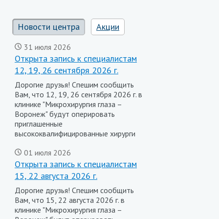
Новости центра
Акции
31 июля 2026
Открыта запись к специалистам
12, 19, 26 сентября 2026 г.
Дорогие друзья! Спешим сообщить
Вам, что 12, 19, 26 сентября 2026 г. в
клинике "Микрохирургия глаза –
Воронеж" будут оперировать
приглашенные
высококвалифицированные хирурги
01 июля 2026
Открыта запись к специалистам
15, 22 августа 2026 г.
Дорогие друзья! Спешим сообщить
Вам, что 15, 22 августа 2026 г. в
клинике "Микрохирургия глаза –