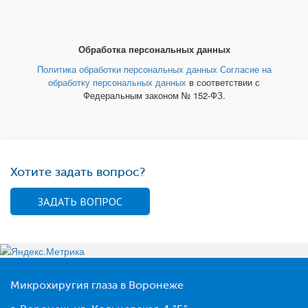
Обработка персональных данных
Политика обработки персональных данных
Согласие на
обработку персональных данных
в соответствии с
Федеральным законом № 152-ФЗ.
Хотите задать вопрос?
ЗАДАТЬ ВОПРОС
Микрохиругия глаза в Воронеже