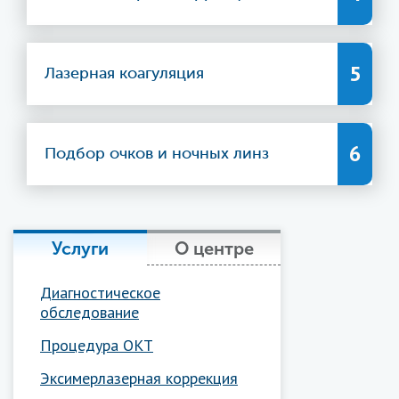
5
Лазерная коагуляция
6
Подбор очков и ночных линз
Услуги
О центре
Диагностическое
обследование
Процедура ОКТ
Эксимерлазерная коррекция