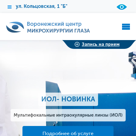
ул. Кольцовская, 1 "Б"
Запись на прием
ИОЛ- НОВИНКА
Мультифокальные интраокулярные линзы (ИОЛ)
Подробнее об услуге