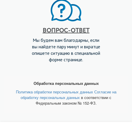
ВОПРОС-ОТВЕТ
Мы будем вам благодарны, если
вы найдете пару минут и вкратце
опишете ситуацию в специальной
форме странице.
Обработка персональных данных
Политика обработки персональных данных
Согласие на
обработку персональных данных
в соответствии с
Федеральным законом № 152-ФЗ.