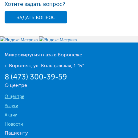
Хотите задать вопрос?
ЗАДАТЬ ВОПРОС
Микрохиругия глаза в Воронеже
г. Воронеж, ул. Кольцовская, 1 "Б"
8 (473) 300-39-59
О центре
О центре
Услуги
Акции
Новости
Пациенту