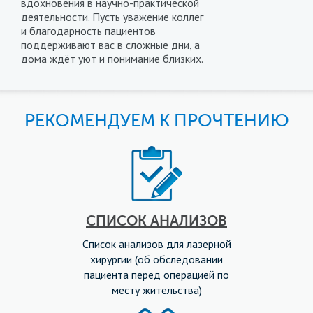
вдохновения в научно-практической
деятельности. Пусть уважение коллег
и благодарность пациентов
поддерживают вас в сложные дни, а
дома ждёт уют и понимание близких.
РЕКОМЕНДУЕМ К ПРОЧТЕНИЮ
СПИСОК АНАЛИЗОВ
Список анализов для лазерной
хирургии (об обследовании
пациента перед операцией по
месту жительства)