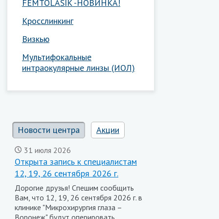
FEMTOLASIK -НОВИНКА!
Кросслинкинг
Визкью
Мультифокальные
интраокулярные линзы (ИОЛ)
Новости центра
Акции
31 июля 2026
Открыта запись к специалистам
12, 19, 26 сентября 2026 г.
Дорогие друзья! Спешим сообщить
Вам, что 12, 19, 26 сентября 2026 г. в
клинике "Микрохирургия глаза –
Воронеж" будут оперировать