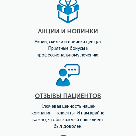
АКЦИИ И НОВИНКИ
Акции, скидки и новинки центра.
Приятные бонусы к
профессиональному лечению!
ОТЗЫВЫ ПАЦИЕНТОВ
Ключевая ценность нашей
компании — клиенты. И нам крайне
важно, чтобы каждый наш клиент
был доволен.