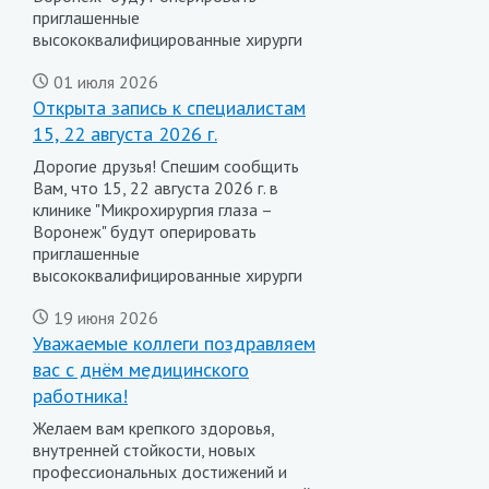
приглашенные
высококвалифицированные хирурги
01 июля 2026
Открыта запись к специалистам
15, 22 августа 2026 г.
Дорогие друзья! Спешим сообщить
Вам, что 15, 22 августа 2026 г. в
клинике "Микрохирургия глаза –
Воронеж" будут оперировать
приглашенные
высококвалифицированные хирурги
19 июня 2026
Уважаемые коллеги поздравляем
вас с днём медицинского
работника!
Желаем вам крепкого здоровья,
внутренней стойкости, новых
профессиональных достижений и