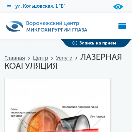
ул. Кольцовская, 1 "Б"
Запись на прием
ЛАЗЕРНАЯ
Главная
Центр
Услуги
КОАГУЛЯЦИЯ