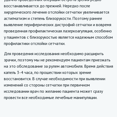
восстанавливается до прежней. Нередко после
хирургического лечения отслойки сетчатки увеличивается
астигматизм и степень близорукости. Поэтому раннее
выявление периферических дистрофий сетчатки и вовремя
проведенная профилактическая лазеркоагуляция, особенно
у пациентов с близорукостью является надежным способом
профилактики отслойки сетчатки.
Для проведения исследования необходимо расширить
зрачки, поэтому мы не рекомендуем пациентам приезжать
на это обследование за рулем автомобиля. Время действия
капель 3-4 часа, по прошествии которых зрение
восстановится. В случае необходимости при выявлении
изменений со стороны сетчатки при первичном
исследовании врач по желанию пациента может сразу
провести все необходимые лечебные манипуляции.