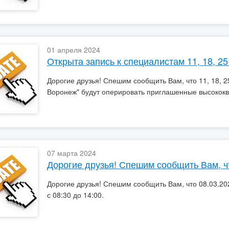
01 апреля 2024
Открыта запись к специалистам 11, 18, 25
Дорогие друзья! Спешим сообщить Вам, что 11, 18, 25
Воронеж" будут оперировать приглашенные высокок
07 марта 2024
Дорогие друзья! Спешим сообщить Вам, что
Дорогие друзья! Спешим сообщить Вам, что 08.03.202
с 08:30 до 14:00.