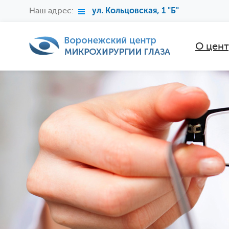
Наш адрес:
ул. Кольцовская, 1 "Б"
О цен