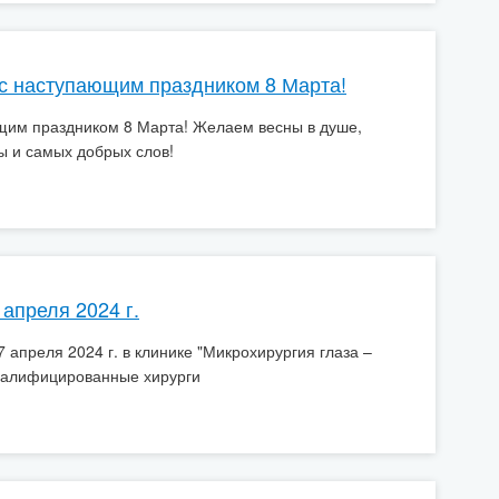
с наступающим праздником 8 Марта!
им праздником 8 Марта! Желаем весны в душе,
ы и самых добрых слов!
 апреля 2024 г.
 апреля 2024 г. в клинике "Микрохирургия глаза –
валифицированные хирурги