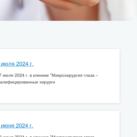
 июля 2024 г.
 июля 2024 г. в клинике "Микрохирургия глаза –
валифицированные хирурги
 июня 2024 г.
 июня 2024 г. в клинике "Микрохирургия глаза –