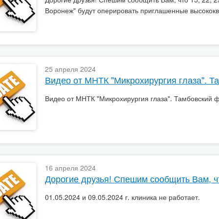
Воронеж" будут оперировать приглашенные высокок
25 апреля 2024
Видео от МНТК "Микрохирургия глаза". Т
Видео от МНТК "Микрохирургия глаза". Тамбовский 
16 апреля 2024
01.05.2024 и 09.05.2024 г. клиника не работает.