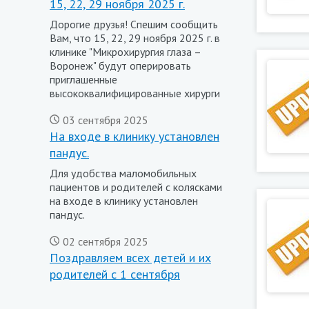
15, 22, 29 ноября 2025 г.
Дорогие друзья! Спешим сообщить
Вам, что 15, 22, 29 ноября 2025 г. в
клинике "Микрохирургия глаза –
Воронеж" будут оперировать
приглашенные
высококвалифицированные хирурги
03 сентября 2025
На входе в клинику установлен
пандус.
Для удобства маломобильных
пациентов и родителей с колясками
на входе в клинику установлен
пандус.
02 сентября 2025
Поздравляем всех детей и их
родителей с 1 сентября