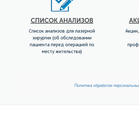
СПИСОК АНАЛИЗОВ
АК
Список анализов для лазерной
Акции,
хирургии (об обследовании
пациента перед операцией по
проф
месту жительства)
Политика обработки персональн