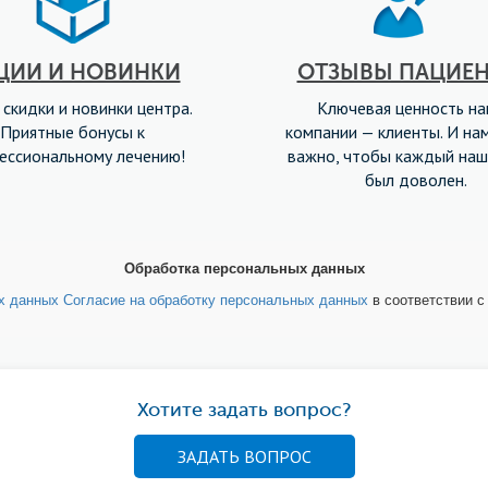
ЦИИ И НОВИНКИ
ОТЗЫВЫ ПАЦИЕ
 скидки и новинки центра.
Ключевая ценность н
Приятные бонусы к
компании — клиенты. И на
ессиональному лечению!
важно, чтобы каждый наш
был доволен.
Обработка персональных данных
ых данных
Согласие на обработку персональных данных
в соответствии 
Хотите задать вопрос?
ЗАДАТЬ ВОПРОС