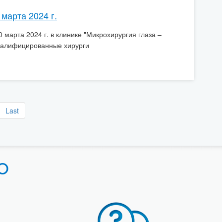
 марта 2024 г.
 марта 2024 г. в клинике "Микрохирургия глаза –
валифицированные хирурги
Last
Ю