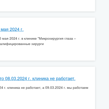
 мая 2024 г.
 мая 2024 г. в клинике "Микрохирургия глаза –
валифицированные хирурги
 08.03.2024 г. клиника не работает.
4 г. клиника не работает, а 09.03.2024 г. мы работаем