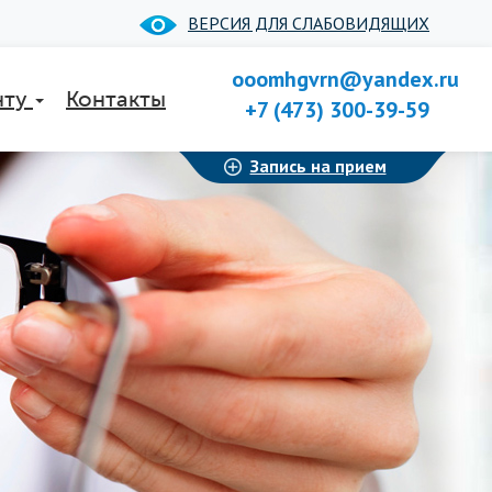
ВЕРСИЯ ДЛЯ СЛАБОВИДЯЩИХ
ooomhgvrn@yandex.ru
нту
Контакты
+7 (473) 300-39-59
Запись на прием