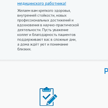
медицинского работника!
Желаем вам крепкого здоровья,
внутренней стойкости, новых
профессиональных достижений и
вдохновения в научно-практической
деятельности. Пусть уважение
коллег и благодарность пациентов
поддерживают вас в сложные дни,
а дома ждёт уют и понимание
близких.