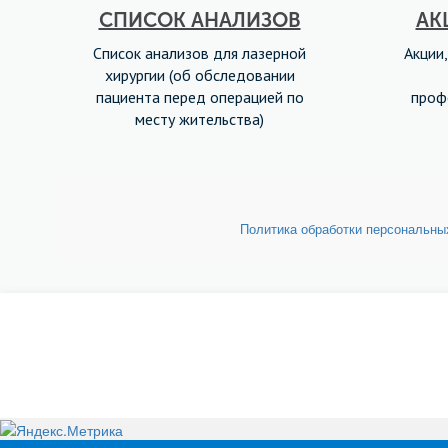
СПИСОК АНАЛИЗОВ
АК
Список анализов для лазерной
Акции,
хирургии (об обследовании
пациента перед операцией по
проф
месту жительства)
Политика обработки персональн