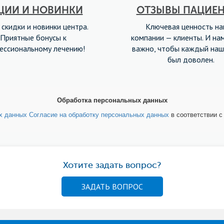
ЦИИ И НОВИНКИ
ОТЗЫВЫ ПАЦИЕ
 скидки и новинки центра.
Ключевая ценность н
Приятные бонусы к
компании — клиенты. И на
ессиональному лечению!
важно, чтобы каждый наш
был доволен.
Обработка персональных данных
ых данных
Согласие на обработку персональных данных
в соответствии 
Хотите задать вопрос?
ЗАДАТЬ ВОПРОС