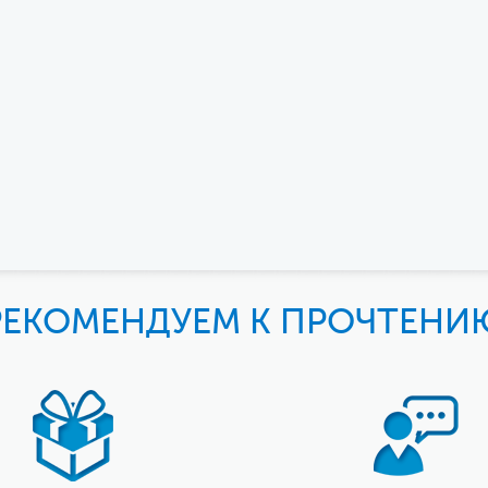
РЕКОМЕНДУЕМ К ПРОЧТЕНИ