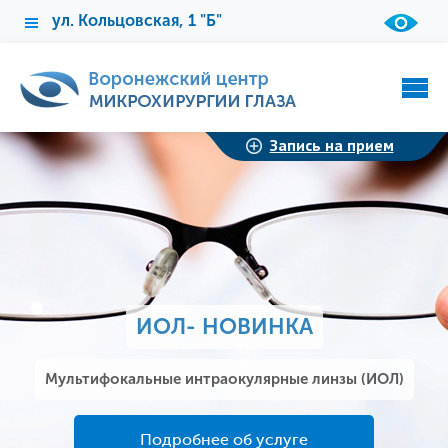
ул. Кольцовская, 1 "Б"
Запись на прием
ИОЛ- НОВИНКА
Мультифокальные интраокулярные линзы (ИОЛ)
Подробнее об услуге